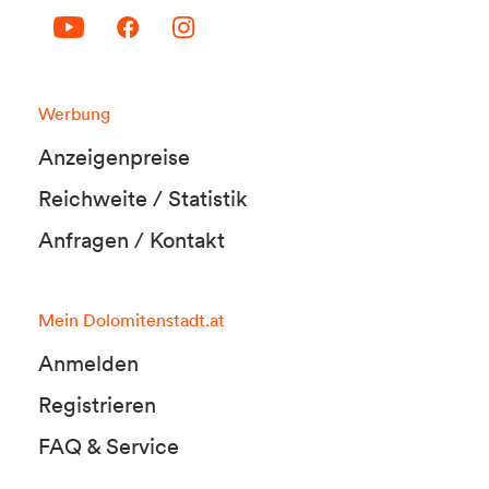
Werbung
Anzeigenpreise
Reichweite / Statistik
Anfragen / Kontakt
Mein Dolomitenstadt.at
Anmelden
Registrieren
FAQ & Service