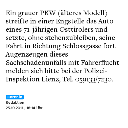
Ein grauer PKW (älteres Modell)
streifte in einer Engstelle das Auto
eines 71-jährigen Osttirolers und
setzte, ohne stehenzubleiben, seine
Fahrt in Richtung Schlossgasse fort.
Augenzeugen dieses
Sachschadenunfalls mit Fahrerflucht
melden sich bitte bei der Polizei-
Inspektion Lienz, Tel. 059133/7230.
Chronik
Redaktion
25.10.2011
, 15:14 Uhr