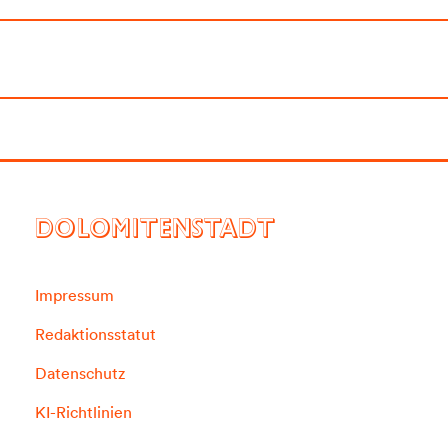
DOLOMITENSTADT
Impressum
Redaktionsstatut
Datenschutz
KI-Richtlinien