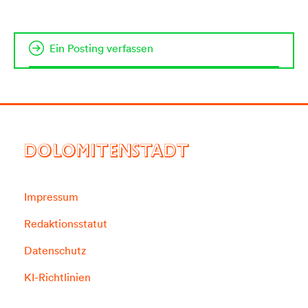
Ein Posting verfassen
DOLOMITENSTADT
Impressum
Redaktionsstatut
Datenschutz
KI-Richtlinien