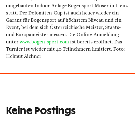
umgebauten Indoor-Anlage Bogensport Moser in Lienz
statt. Der Dolomiten-Cup ist auch heuer wieder ein
Garant für Bogensport auf höchstem Niveau und ein
Event, bei dem sich Österreichische Meister, Staats-
und Europameister messen. Die Online-Anmeldung
unter
www.bogen-sport.com
ist bereits eröffnet. Das
Turnier ist wieder mit 40 Teilnehmern limitiert. Foto:
Helmut Aichner
Keine Postings