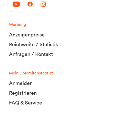
Werbung
Anzeigenpreise
Reichweite / Statistik
Anfragen / Kontakt
Mein Dolomitenstadt.at
Anmelden
Registrieren
FAQ & Service