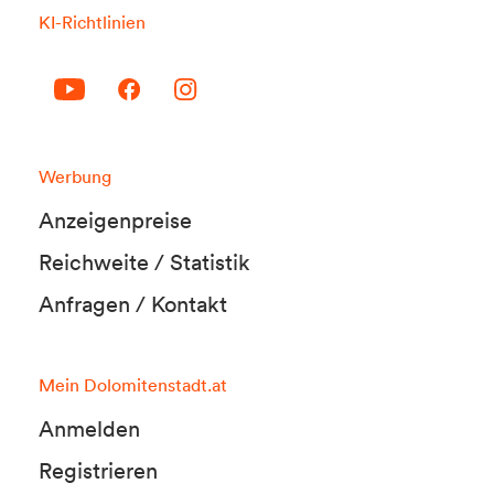
KI-Richtlinien
Werbung
Anzeigenpreise
Reichweite / Statistik
Anfragen / Kontakt
Mein Dolomitenstadt.at
Anmelden
Registrieren