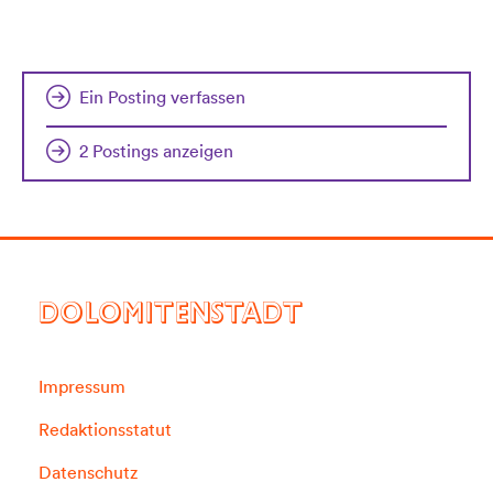
Ein Posting verfassen
2 Postings anzeigen
DOLOMITENSTADT
Impressum
Redaktionsstatut
Datenschutz