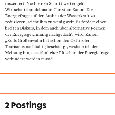
inszeniert. Noch einen Schritt weiter geht
Wirtschaftsbundobmann Christian Zanon. Die
Energiefrage auf den Ausbau der Wasserkraft zu
reduzieren, reicht ihm zu wenig weit. Er fordert einen
breiten Diskurs, in dem auch über alternative Formen
der Energiegewinnung nachgedacht wird. Zanon:
„Kölls Größenwahn hat schon den Osttiroler
Tourismus nachhaltig beschädigt, weshalb ich der
Meinung bin, dass ähnlicher Pfusch in der Energiefrage
verhindert werden muss“.
2 Postings