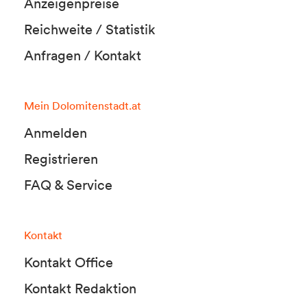
Anzeigenpreise
Reichweite / Statistik
Anfragen / Kontakt
Mein Dolomitenstadt.at
Anmelden
Registrieren
FAQ & Service
Kontakt
Kontakt Office
Kontakt Redaktion