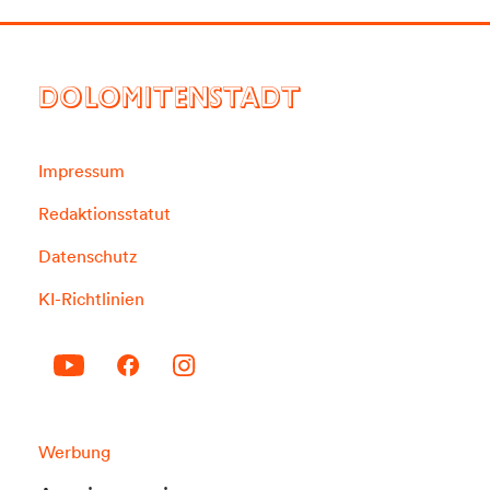
DOLOMITENSTADT
Impressum
Redaktionsstatut
Datenschutz
KI-Richtlinien
Werbung