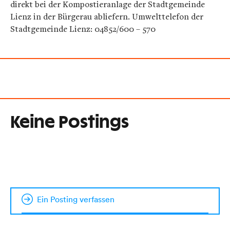
direkt bei der Kompostieranlage der Stadtgemeinde
Lienz in der Bürgerau abliefern. Umwelttelefon der
Stadtgemeinde Lienz: 04852/600 – 570
Keine Postings
Ein Posting verfassen