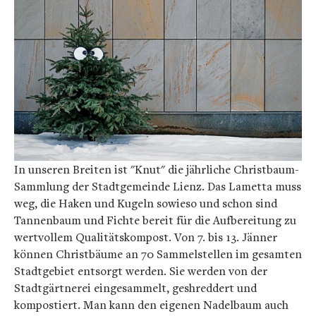
In unseren Breiten ist "Knut" die jährliche Christbaum-
Sammlung der Stadtgemeinde Lienz. Das Lametta muss
weg, die Haken und Kugeln sowieso und schon sind
Tannenbaum und Fichte bereit für die Aufbereitung zu
wertvollem Qualitätskompost. Von 7. bis 13. Jänner
können Christbäume an 70 Sammelstellen im gesamten
Stadtgebiet entsorgt werden. Sie werden von der
Stadtgärtnerei eingesammelt, geshreddert und
kompostiert. Man kann den eigenen Nadelbaum auch