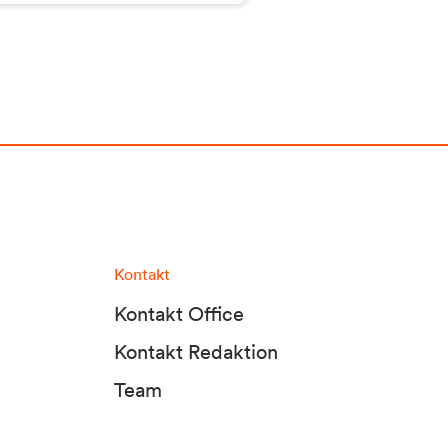
Kontakt
Kontakt Office
Kontakt Redaktion
Team