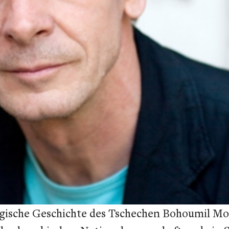
ragische Geschichte des Tschechen Bohoumil Mo