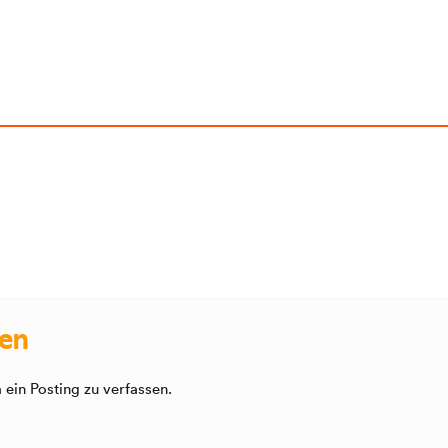
sen
ein Posting zu verfassen.