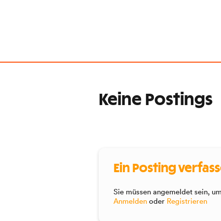
Keine Postings
Ein Posting verfas
Sie müssen angemeldet sein, um 
Anmelden
oder
Registrieren