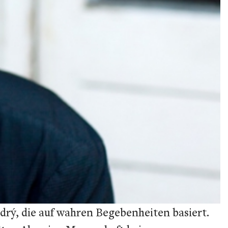
drý, die auf wahren Begebenheiten basiert.