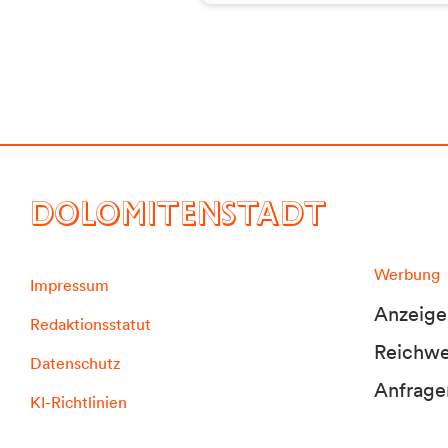
DOLOMITENSTADT
Werbung
Impressum
Anzeige
Redaktionsstatut
Reichwei
Datenschutz
Anfrage
KI-Richtlinien