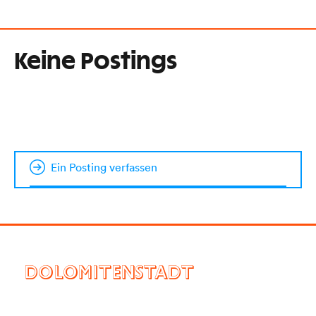
Keine Postings
Ein Posting verfassen
DOLOMITENSTADT