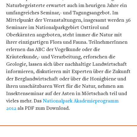
Naturbegeisterte erwartet auch im heurigen Jahre ein
umfangreiches Seminar,- und Tagungsangebot. Im
Mittelpunkt der Veranstaltungen, insgesamt werden 36
Seminare im Nationalparkgebiet Osttirol und
Oberkärnten angeboten, steht immer die Natur mit
ihrer einzigartigen Flora und Fauna. TeilnehmerInnen
erlernen das ABC der Vogelkunde oder die
Kräuterkunde,- und Verarbeitung, erforschen die
Geologie, lassen sich über nachhaltige Landwirtschaft
informieren, diskutieren mit Experten über die Zukunft
der Berglandwirtschaft oder über die Honigbiene und
ihren unschätzbaren Wert für die Natur, nehmen am
Insektenseminar auf der Asten in Mörtschach teil und
vieles mehr. Das
Nationalpark Akademieprogramm
2012
als PDF zum Download.