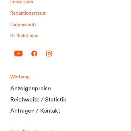
Impressum
Redaktionsstatut
Datenschutz
KI-Richtlinien
Werbung
Anzeigenpreise
Reichweite / Statistik
Anfragen / Kontakt