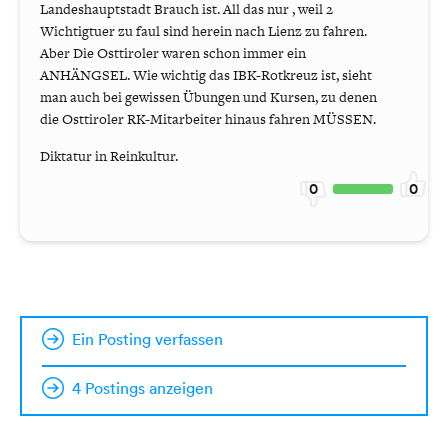
Landeshauptstadt Brauch ist. All das nur , weil 2
Wichtigtuer zu faul sind herein nach Lienz zu fahren.
Aber Die Osttiroler waren schon immer ein
ANHÄNGSEL. Wie wichtig das IBK-Rotkreuz ist, sieht
man auch bei gewissen Übungen und Kursen, zu denen
die Osttiroler RK-Mitarbeiter hinaus fahren MÜSSEN.
Diktatur in Reinkultur.
0
0
Ein Posting verfassen
4 Postings anzeigen