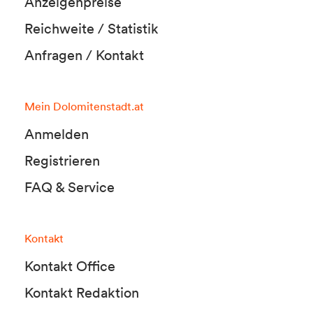
Anzeigenpreise
Reichweite / Statistik
Anfragen / Kontakt
Mein Dolomitenstadt.at
Anmelden
Registrieren
FAQ & Service
Kontakt
Kontakt Office
Kontakt Redaktion