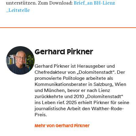
unterstützen. Zum Download:
Brief_an BH-Lienz
_Leitstelle
Gerhard Pirkner
Gerhard Pirkner ist Herausgeber und
Chefredakteur von „Dolomitenstadt“. Der
promovierte Politologe arbeitete als
Kommunikationsberater in Salzburg, Wien
und München, bevor er nach Lienz
zurückkehrte und 2010 „Dolomitenstadt“
ins Leben rief. 2025 erhielt Pirkner für seine
journalistische Arbeit den Walther-Rode-
Preis.
Mehr von Gerhard Pirkner