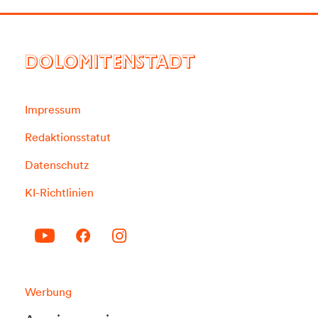
DOLOMITENSTADT
Impressum
Redaktionsstatut
Datenschutz
KI-Richtlinien
Werbung