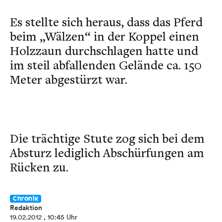
Es stellte sich heraus, dass das Pferd
beim „Wälzen“ in der Koppel einen
Holzzaun durchschlagen hatte und
im steil abfallenden Gelände ca. 150
Meter abgestürzt war.
Die trächtige Stute zog sich bei dem
Absturz lediglich Abschürfungen am
Rücken zu.
Chronik
Redaktion
19.02.2012
, 10:45 Uhr