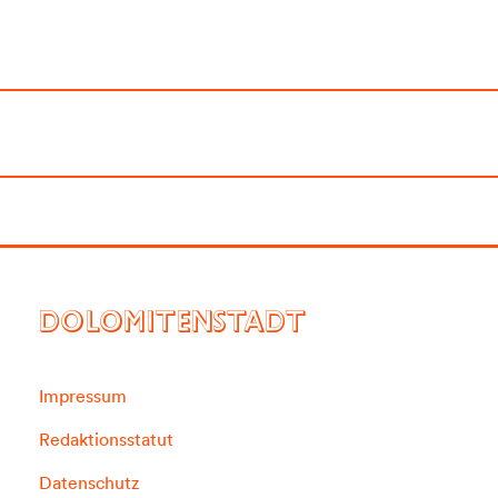
DOLOMITENSTADT
Impressum
Redaktionsstatut
Datenschutz