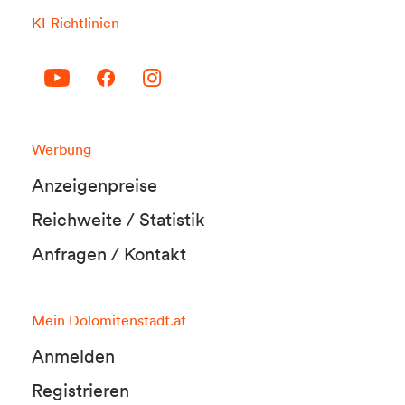
KI-Richtlinien
Werbung
Anzeigenpreise
Reichweite / Statistik
Anfragen / Kontakt
Mein Dolomitenstadt.at
Anmelden
Registrieren