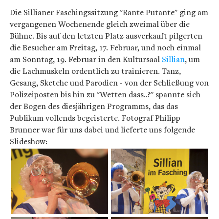
Die Sillianer Faschingssitzung "Rante Putante" ging am
vergangenen Wochenende gleich zweimal über die
Bühne. Bis auf den letzten Platz ausverkauft pilgerten
die Besucher am Freitag, 17. Februar, und noch einmal
am Sonntag, 19. Februar in den Kultursaal
Sillian
, um
die Lachmuskeln ordentlich zu trainieren. Tanz,
Gesang, Sketche und Parodien - von der Schließung von
Polizeiposten bis hin zu "Wetten dass..?" spannte sich
der Bogen des diesjährigen Programms, das das
Publikum vollends begeisterte. Fotograf Philipp
Brunner war für uns dabei und lieferte uns folgende
Slideshow: