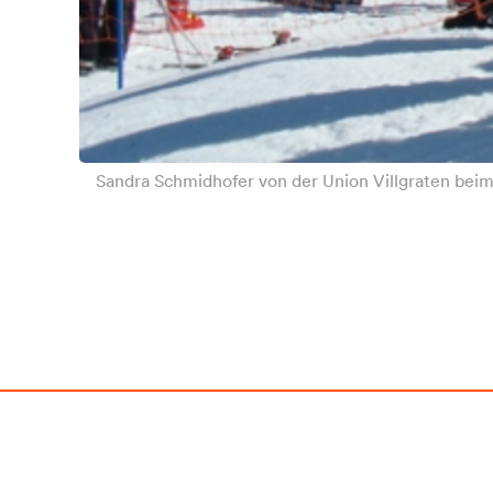
Sandra Schmidhofer von der Union Villgraten beim 