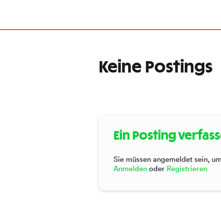
Keine Postings
Ein Posting verfas
Sie müssen angemeldet sein, um 
Anmelden
oder
Registrieren