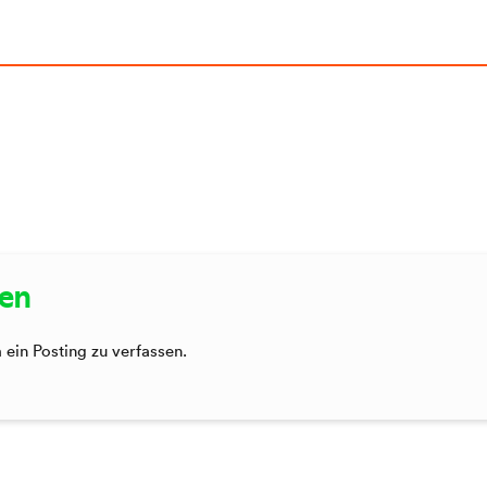
sen
ein Posting zu verfassen.