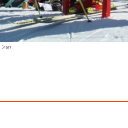
Start.