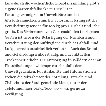
Euro durch die wöchentliche Bioabfallsammlung gibt’s
eigene Gartenabfallsäcke mit 120 Liter
Fassungsvermögen im Umweltbüro und im
Altstoffsammelzentrum. Bei Selbstanlieferung ist der
Verarbeitungsservice für 100 kg pro Haushalt und Jahr
gratis. Das Verbrennen von Gartenabfällen im eigenen
Garten ist neben der Belästigung der Nachbarn und
Verschmutzung der Lufthygiene durch das Abfall- und
Luftgüterecht ausdrücklich verboten. Auch das Brand-
und Gefährdungsrisiko ist aufgrund der aktuellen
Trockenheit erhöht. Die Entsorgung in Wäldern oder an
Flussböschungen widerspricht ebenfalls dem
Umweltgedanken. Für Auskünfte und Informationen
stehen die Mitarbeiter der Abteilung Umwelt- und
Zivilschutz der Stadtgemeinde Lienz, unter der
Telefonnummer 04852/600 570 – 572, gerne zu
Verfügung.