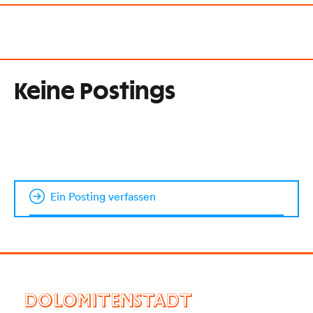
Keine Postings
Ein Posting verfassen
DOLOMITENSTADT