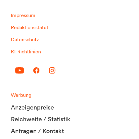
Impressum
Redaktionsstatut
Datenschutz
KI-Richtlinien
Werbung
Anzeigenpreise
Reichweite / Statistik
Anfragen / Kontakt