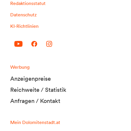
Redaktionsstatut
Datenschutz
KI-Richtlinien
Werbung
Anzeigenpreise
Reichweite / Statistik
Anfragen / Kontakt
Mein Dolomitenstadt.at