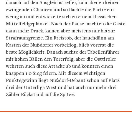
danach auf den Ausgleichstreffer, kam aber zu keinen
zwingenden Chancen und so flachte die Partie ein
wenig ab und entwickelte sich zu einem klassischen
Mittelfeldgeplänkel. Nach der Pause machten die Gäste
dann mehr Druck, kamen aber meistens nur bis zur
Strafraumgrenze. Ein Freistoß, der hauchdünn am
Kasten der Nußdorfer vorbeiflog, blieb vorerst die
beste Möglichkeit. Danach suchte der Tabellenführer
mit hohen Bällen den Torerfolg, aber die Osttiroler
wehrten auch diese Attacke ab und konnten einen
knappen 1:0 Sieg feiern. Mit diesem wichtigen
Punktegewinn liegt Nußdorf-Debant schon auf Platz
drei der Unterliga West und hat auch nur mehr drei
Zähler Rückstand auf die Spitze.