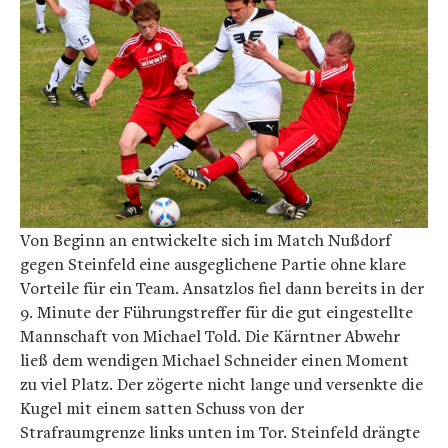
Von Beginn an entwickelte sich im Match Nußdorf
gegen Steinfeld eine ausgeglichene Partie ohne klare
Vorteile für ein Team. Ansatzlos fiel dann bereits in der
9. Minute der Führungstreffer für die gut eingestellte
Mannschaft von Michael Told. Die Kärntner Abwehr
ließ dem wendigen Michael Schneider einen Moment
zu viel Platz. Der zögerte nicht lange und versenkte die
Kugel mit einem satten Schuss von der
Strafraumgrenze links unten im Tor. Steinfeld drängte