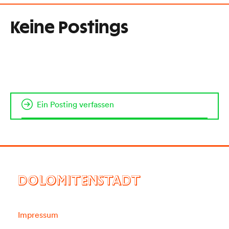
Keine Postings
Ein Posting verfassen
DOLOMITENSTADT
Impressum