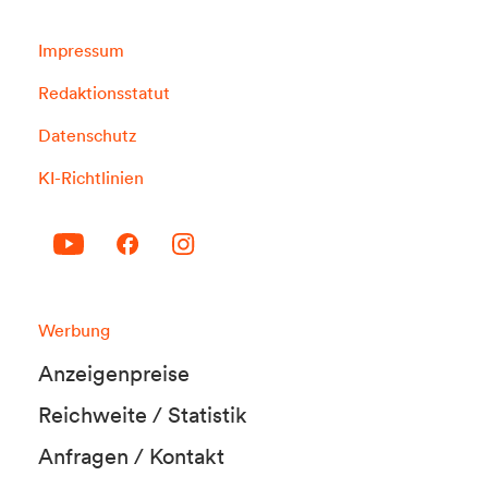
Impressum
Redaktionsstatut
Datenschutz
KI-Richtlinien
Werbung
Anzeigenpreise
Reichweite / Statistik
Anfragen / Kontakt