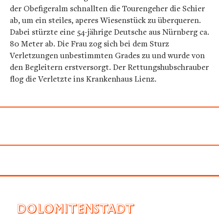
der Obefigeralm schnallten die Tourengeher die Schier
ab, um ein steiles, aperes Wiesenstück zu überqueren.
Dabei stürzte eine 54-jährige Deutsche aus Nürnberg ca.
80 Meter ab. Die Frau zog sich bei dem Sturz
Verletzungen unbestimmten Grades zu und wurde von
den Begleitern erstversorgt. Der Rettungshubschrauber
flog die Verletzte ins Krankenhaus Lienz.
DOLOMITENSTADT