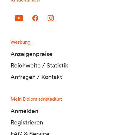
Werbung
Anzeigenpreise
Reichweite / Statistik
Anfragen / Kontakt
Mein Dolomitenstadt.at
Anmelden
Registrieren
FAQ & Service