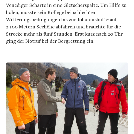
Venediger Scharte in eine Gletscherspalte. Um Hilfe zu
holen, musste sein Kollege bei schlechten
Witterungsbedingungen bis zur Johannishütte auf
2.100 Metern Seehöhe abfahren und brauchte für die
Strecke mehr als fünf Stunden. Erst kurz nach 20 Uhr
ging der Notruf bei der Bergrettung ein.