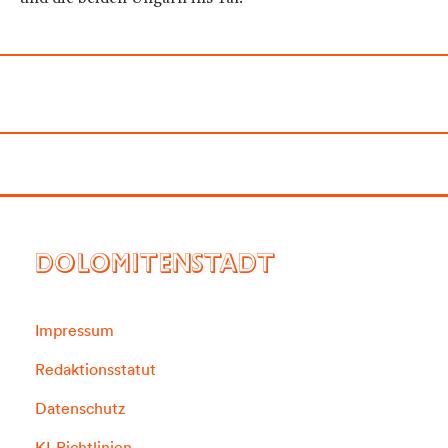
DOLOMITENSTADT
Impressum
Redaktionsstatut
Datenschutz
KI-Richtlinien