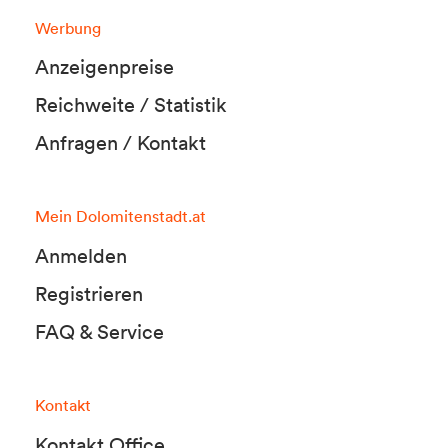
Werbung
Anzeigenpreise
Reichweite / Statistik
Anfragen / Kontakt
Mein Dolomitenstadt.at
Anmelden
Registrieren
FAQ & Service
Kontakt
Kontakt Office