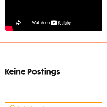
Keine Postings