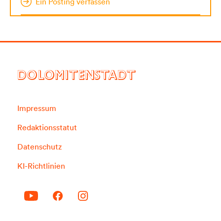
Ein Posting verfassen
DOLOMITENSTADT
Impressum
Redaktionsstatut
Datenschutz
KI-Richtlinien