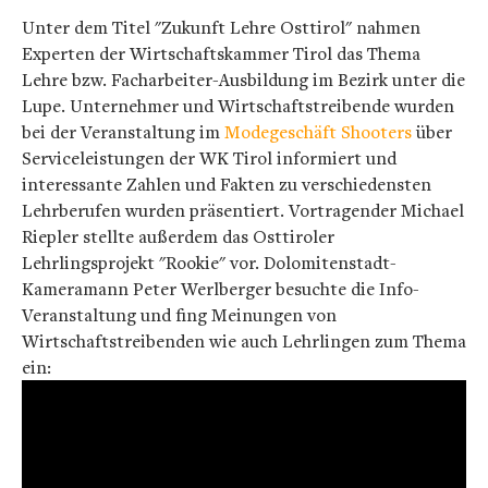
Unter dem Titel "Zukunft Lehre Osttirol" nahmen
Experten der Wirtschaftskammer Tirol das Thema
Lehre bzw. Facharbeiter-Ausbildung im Bezirk unter die
Lupe. Unternehmer und Wirtschaftstreibende wurden
bei der Veranstaltung im
Modegeschäft Shooters
über
Serviceleistungen der WK Tirol informiert und
interessante Zahlen und Fakten zu verschiedensten
Lehrberufen wurden präsentiert. Vortragender Michael
Riepler stellte außerdem das Osttiroler
Lehrlingsprojekt "Rookie" vor. Dolomitenstadt-
Kameramann Peter Werlberger besuchte die Info-
Veranstaltung und fing Meinungen von
Wirtschaftstreibenden wie auch Lehrlingen zum Thema
ein: