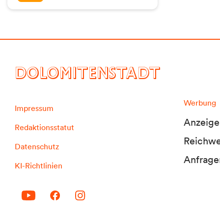
DOLOMITENSTADT
Werbung
Impressum
Anzeige
Redaktionsstatut
Reichwei
Datenschutz
Anfrage
KI-Richtlinien