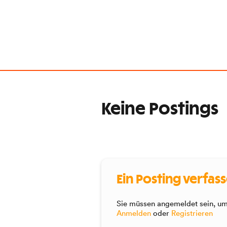
Keine Postings
Ein Posting verfas
Sie müssen angemeldet sein, um 
Anmelden
oder
Registrieren