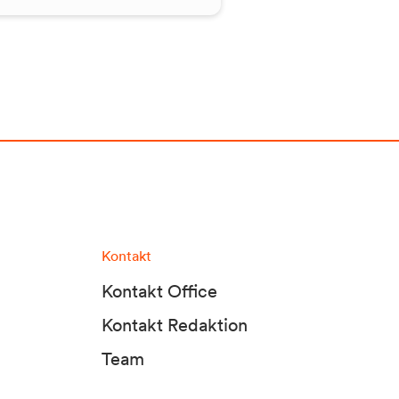
Kontakt
Kontakt Office
Kontakt Redaktion
Team