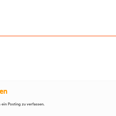
sen
ein Posting zu verfassen.