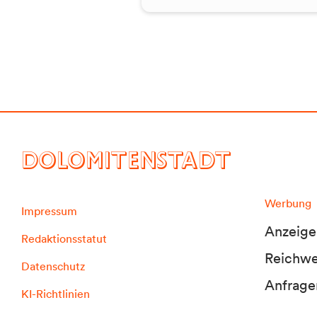
DOLOMITENSTADT
Werbung
Impressum
Anzeige
Redaktionsstatut
Reichwei
Datenschutz
Anfrage
KI-Richtlinien