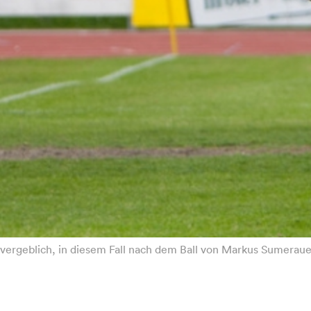
ergeblich, in diesem Fall nach dem Ball von Markus Sumerauer