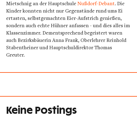
Mietschnig an der Hauptschule
Nußdorf-Debant
. Die
Kinder konnten nicht nur Gegenstände rund ums Ei
ertasten, selbstgemachten Eier-Aufstrich genießen,
sondern auch echte Hühner anfassen - und dies alles im
Klassenzimmer. Dementsprechend begeistert waren
auch Bezirksbäuerin Anna Frank, Oberlehrer Reinhold
Stabentheiner und Hauptschuldirektor Thomas
Greuter.
Keine Postings