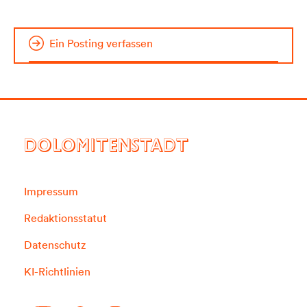
Ein Posting verfassen
DOLOMITENSTADT
Impressum
Redaktionsstatut
Datenschutz
KI-Richtlinien