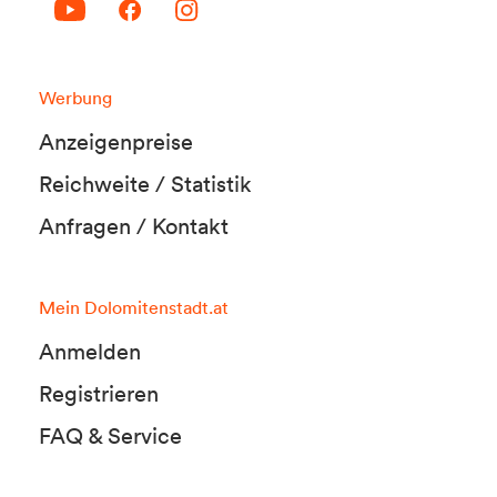
Werbung
Anzeigenpreise
Reichweite / Statistik
Anfragen / Kontakt
Mein Dolomitenstadt.at
Anmelden
Registrieren
FAQ & Service