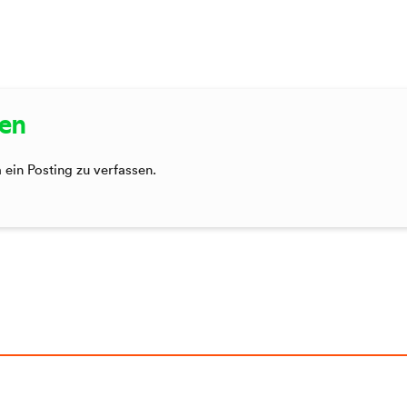
sen
ein Posting zu verfassen.