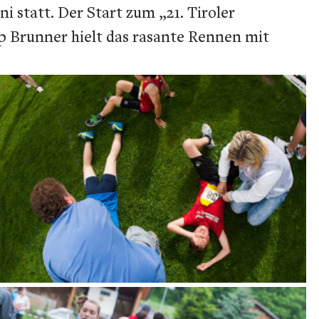
 statt. Der Start zum „21. Tiroler
pp Brunner hielt das rasante Rennen mit