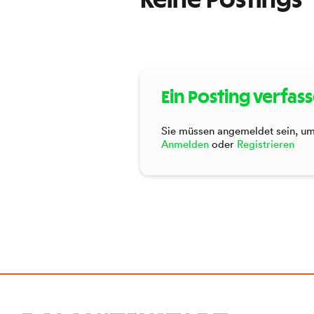
Keine Postings
Ein Posting verfas
Sie müssen angemeldet sein, um 
Anmelden
oder
Registrieren