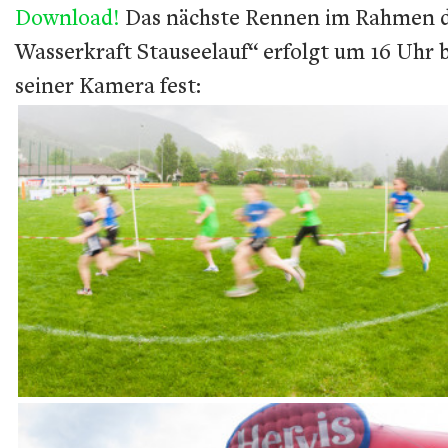
Download!
Das nächste Rennen im Rahmen des 
Wasserkraft Stauseelauf“ erfolgt um 16 Uhr 
seiner Kamera fest: