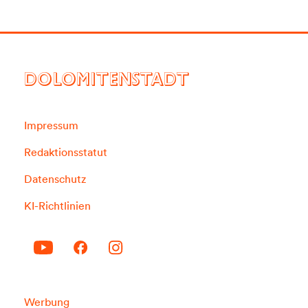
DOLOMITENSTADT
Impressum
Redaktionsstatut
Datenschutz
KI-Richtlinien
Werbung