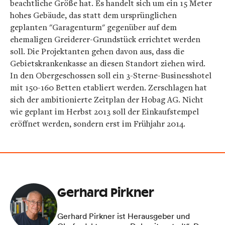
beachtliche Größe hat. Es handelt sich um ein 15 Meter
hohes Gebäude, das statt dem ursprünglichen
geplanten "Garagenturm" gegenüber auf dem
ehemaligen Greiderer-Grundstück errichtet werden
soll. Die Projektanten gehen davon aus, dass die
Gebietskrankenkasse an diesen Standort ziehen wird.
In den Obergeschossen soll ein 3-Sterne-Businesshotel
mit 150-160 Betten etabliert werden. Zerschlagen hat
sich der ambitionierte Zeitplan der Hobag AG. Nicht
wie geplant im Herbst 2013 soll der Einkaufstempel
eröffnet werden, sondern erst im Frühjahr 2014.
Gerhard Pirkner
Gerhard Pirkner ist Herausgeber und