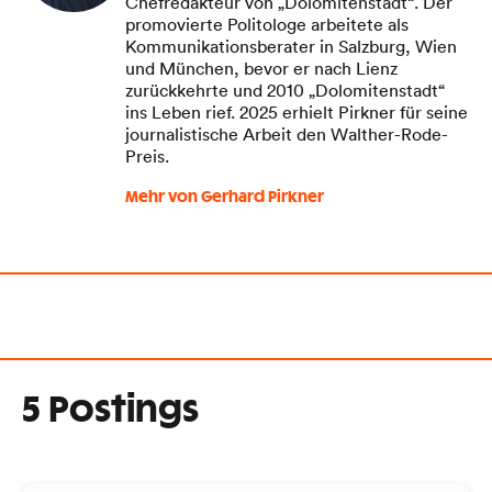
Chefredakteur von „Dolomitenstadt“. Der
promovierte Politologe arbeitete als
Kommunikationsberater in Salzburg, Wien
und München, bevor er nach Lienz
zurückkehrte und 2010 „Dolomitenstadt“
ins Leben rief. 2025 erhielt Pirkner für seine
journalistische Arbeit den Walther-Rode-
Preis.
Mehr von Gerhard Pirkner
5 Postings