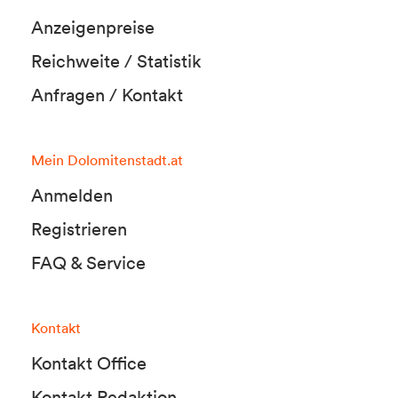
Anzeigenpreise
Reichweite / Statistik
Anfragen / Kontakt
Mein Dolomitenstadt.at
Anmelden
Registrieren
FAQ & Service
Kontakt
Kontakt Office
Kontakt Redaktion