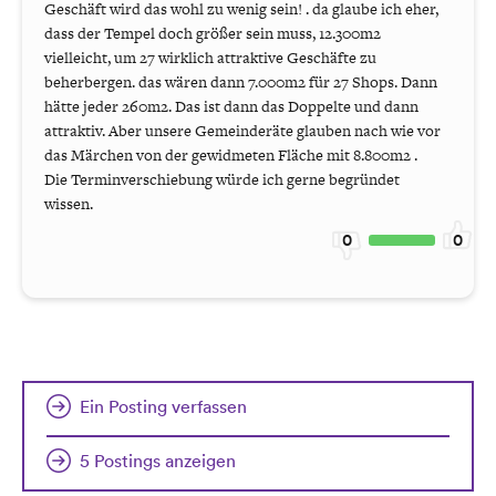
Geschäft wird das wohl zu wenig sein! . da glaube ich eher,
dass der Tempel doch größer sein muss, 12.300m2
vielleicht, um 27 wirklich attraktive Geschäfte zu
beherbergen. das wären dann 7.000m2 für 27 Shops. Dann
hätte jeder 260m2. Das ist dann das Doppelte und dann
attraktiv. Aber unsere Gemeinderäte glauben nach wie vor
das Märchen von der gewidmeten Fläche mit 8.800m2 .
Die Terminverschiebung würde ich gerne begründet
wissen.
0
0
Ein Posting verfassen
5 Postings anzeigen