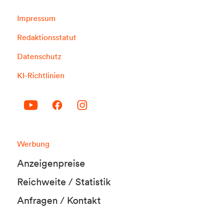
Impressum
Redaktionsstatut
Datenschutz
KI-Richtlinien
Werbung
Anzeigenpreise
Reichweite / Statistik
Anfragen / Kontakt