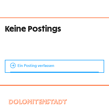
Keine Postings
Ein Posting verfassen
DOLOMITENSTADT