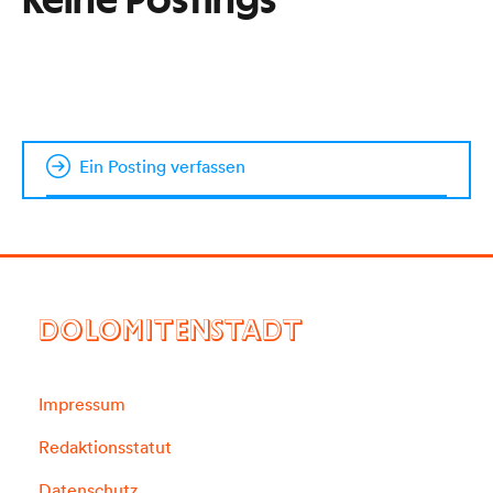
Keine Postings
Ein Posting verfassen
DOLOMITENSTADT
Impressum
Redaktionsstatut
Datenschutz