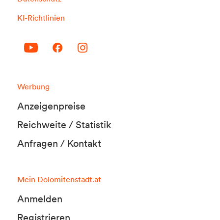
KI-Richtlinien
Werbung
Anzeigenpreise
Reichweite / Statistik
Anfragen / Kontakt
Mein Dolomitenstadt.at
Anmelden
Registrieren