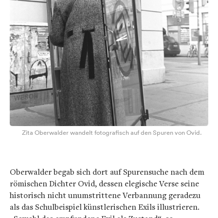
Zita Oberwalder wandelt fotografisch auf den Spuren von Ovid.
Oberwalder begab sich dort auf Spurensuche nach dem
römischen Dichter Ovid, dessen elegische Verse seine
historisch nicht unumstrittene Verbannung geradezu
als das Schulbeispiel künstlerischen Exils illustrieren.