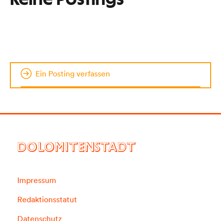
Ein Posting verfassen
DOLOMITENSTADT
Impressum
Redaktionsstatut
Datenschutz