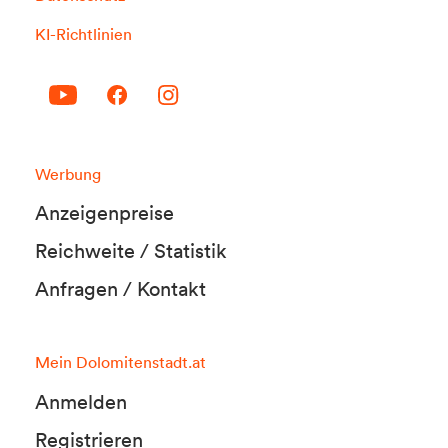
KI-Richtlinien
Werbung
Anzeigenpreise
Reichweite / Statistik
Anfragen / Kontakt
Mein Dolomitenstadt.at
Anmelden
Registrieren