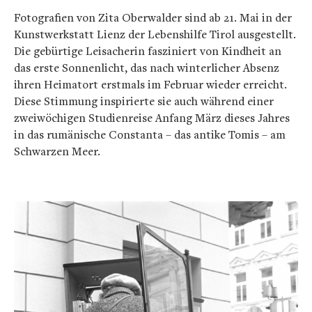
Fotografien von Zita Oberwalder sind ab 21. Mai in der
Kunstwerkstatt Lienz der Lebenshilfe Tirol ausgestellt.
Die gebürtige Leisacherin fasziniert von Kindheit an
das erste Sonnenlicht, das nach winterlicher Absenz
ihren Heimatort erstmals im Februar wieder erreicht.
Diese Stimmung inspirierte sie auch während einer
zweiwöchigen Studienreise Anfang März dieses Jahres
in das rumänische Constanta – das antike Tomis – am
Schwarzen Meer.