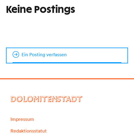
Keine Postings
Ein Posting verfassen
DOLOMITENSTADT
Impressum
Redaktionsstatut