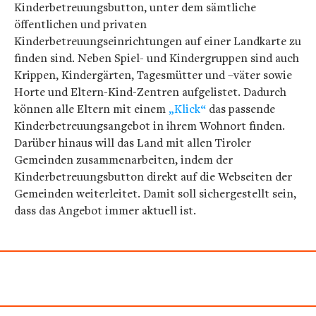
Kinderbetreuungsbutton, unter dem sämtliche
öffentlichen und privaten
Kinderbetreuungseinrichtungen auf einer Landkarte zu
finden sind. Neben Spiel- und Kindergruppen sind auch
Krippen, Kindergärten, Tagesmütter und –väter sowie
Horte und Eltern-Kind-Zentren aufgelistet. Dadurch
können alle Eltern mit einem
„Klick“
das passende
Kinderbetreuungsangebot in ihrem Wohnort finden.
Darüber hinaus will das Land mit allen Tiroler
Gemeinden zusammenarbeiten, indem der
Kinderbetreuungsbutton direkt auf die Webseiten der
Gemeinden weiterleitet. Damit soll sichergestellt sein,
dass das Angebot immer aktuell ist.