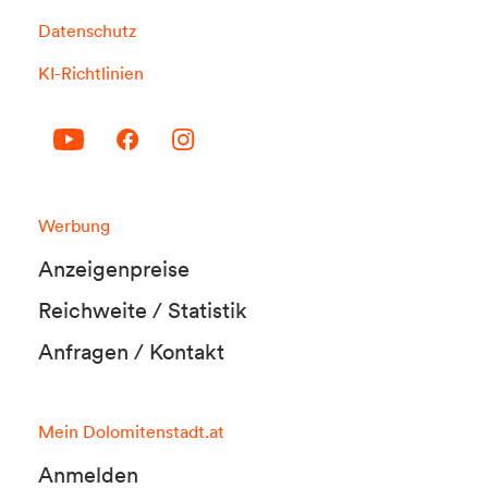
Datenschutz
KI-Richtlinien
Werbung
Anzeigenpreise
Reichweite / Statistik
Anfragen / Kontakt
Mein Dolomitenstadt.at
Anmelden