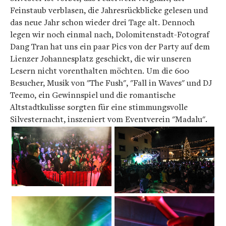
Feinstaub verblasen, die Jahresrückblicke gelesen und
das neue Jahr schon wieder drei Tage alt. Dennoch
legen wir noch einmal nach, Dolomitenstadt-Fotograf
Dang Tran hat uns ein paar Pics von der Party auf dem
Lienzer Johannesplatz geschickt, die wir unseren
Lesern nicht vorenthalten möchten. Um die 600
Besucher, Musik von "The Fush", "Fall in Waves" und DJ
Teemo, ein Gewinnspiel und die romantische
Altstadtkulisse sorgten für eine stimmungsvolle
Silvesternacht, inszeniert vom Eventverein "Madalu".