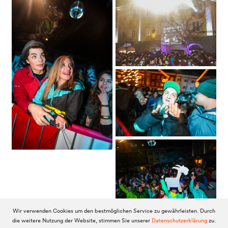
Wir verwenden Cookies um den bestmöglichen Service zu gewährleisten. Durch
die weitere Nutzung der Website, stimmen Sie unserer
Datenschutzerklärung
zu.