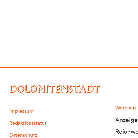
DOLOMITENSTADT
Werbung
Impressum
Anzeige
Redaktionsstatut
Reichwei
Datenschutz