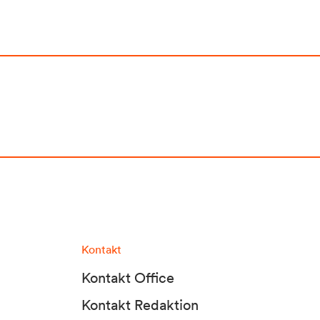
Kontakt
Kontakt Office
Kontakt Redaktion