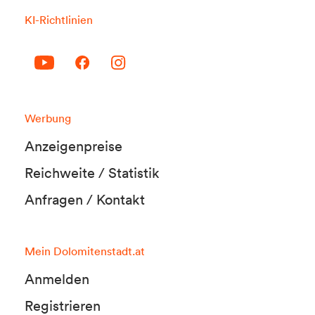
KI-Richtlinien
Werbung
Anzeigenpreise
Reichweite / Statistik
Anfragen / Kontakt
Mein Dolomitenstadt.at
Anmelden
Registrieren