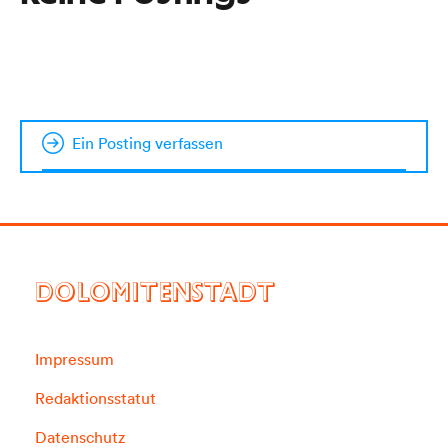
Ein Posting verfassen
DOLOMITENSTADT
Impressum
Redaktionsstatut
Datenschutz