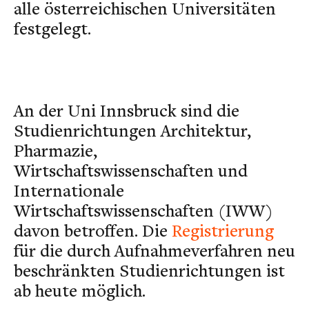
alle österreichischen Universitäten
festgelegt.
An der Uni Innsbruck sind die
Studienrichtungen Architektur,
Pharmazie,
Wirtschaftswissenschaften und
Internationale
Wirtschaftswissenschaften (IWW)
davon betroffen. Die
Registrierung
für die durch Aufnahmeverfahren neu
beschränkten Studienrichtungen ist
ab heute möglich.