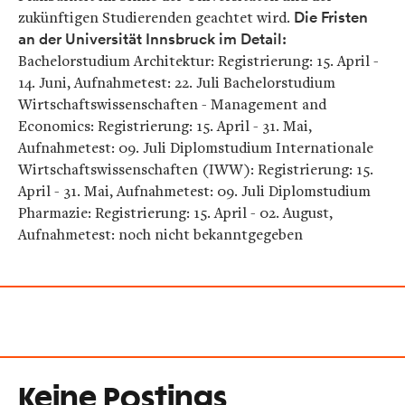
zukünftigen Studierenden geachtet wird.
Die Fristen
an der Universität Innsbruck im Detail:
Bachelorstudium Architektur: Registrierung: 15. April -
14. Juni, Aufnahmetest: 22. Juli Bachelorstudium
Wirtschaftswissenschaften - Management and
Economics: Registrierung: 15. April - 31. Mai,
Aufnahmetest: 09. Juli Diplomstudium Internationale
Wirtschaftswissenschaften (IWW): Registrierung: 15.
April - 31. Mai, Aufnahmetest: 09. Juli Diplomstudium
Pharmazie: Registrierung: 15. April - 02. August,
Aufnahmetest: noch nicht bekanntgegeben
Keine Postings