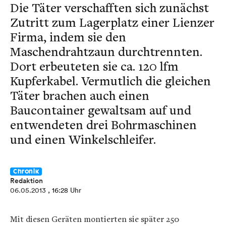
Die Täter verschafften sich zunächst
Zutritt zum Lagerplatz einer Lienzer
Firma, indem sie den
Maschendrahtzaun durchtrennten.
Dort erbeuteten sie ca. 120 lfm
Kupferkabel. Vermutlich die gleichen
Täter brachen auch einen
Baucontainer gewaltsam auf und
entwendeten drei Bohrmaschinen
und einen Winkelschleifer.
Chronik
Redaktion
06.05.2013
, 16:28 Uhr
Mit diesen Geräten montierten sie später 250