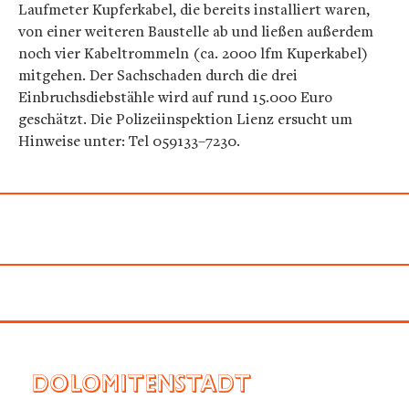
Laufmeter Kupferkabel, die bereits installiert waren,
von einer weiteren Baustelle ab und ließen außerdem
noch vier Kabeltrommeln (ca. 2000 lfm Kuperkabel)
mitgehen. Der Sachschaden durch die drei
Einbruchsdiebstähle wird auf rund 15.000 Euro
geschätzt. Die Polizeiinspektion Lienz ersucht um
Hinweise unter: Tel 059133–7230.
DOLOMITENSTADT