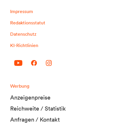
Impressum
Redaktionsstatut
Datenschutz
KI-Richtlinien
Werbung
Anzeigenpreise
Reichweite / Statistik
Anfragen / Kontakt