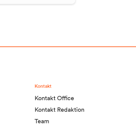
Kontakt
Kontakt Office
Kontakt Redaktion
Team