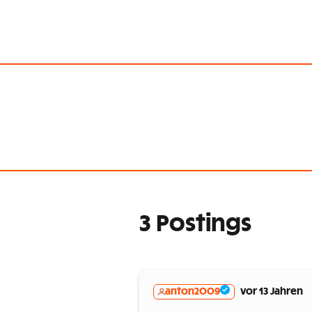
3 Postings
anton2009
vor 13 Jahren