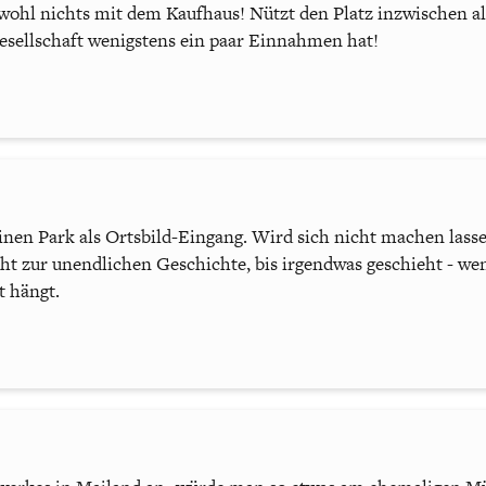
wohl nichts mit dem Kaufhaus! Nützt den Platz inzwischen al
gesellschaft wenigstens ein paar Einnahmen hat!
inen Park als Ortsbild-Eingang. Wird sich nicht machen lasse
cht zur unendlichen Geschichte, bis irgendwas geschieht - wen
t hängt.