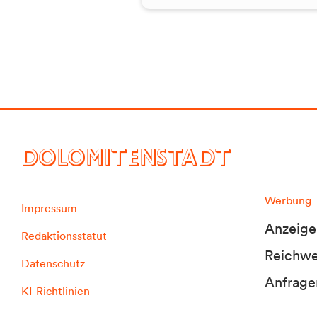
DOLOMITENSTADT
Werbung
Impressum
Anzeige
Redaktionsstatut
Reichwei
Datenschutz
Anfrage
KI-Richtlinien