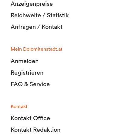
Anzeigenpreise
Reichweite / Statistik
Anfragen / Kontakt
Mein Dolomitenstadt.at
Anmelden
Registrieren
FAQ & Service
Kontakt
Kontakt Office
Kontakt Redaktion