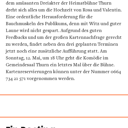
dem amüsanten Dreiakter der Heimatbühne Thurn
dreht sich alles um die Hochzeit von Rosa und Valentin.
Eine ordentliche Herausforderung für die
Bauchmuskeln des Publikums, denn mit Witz und guter
Laune wird nicht gespart. Aufgrund des guten
Feedbacks und um der großen Kartennachfrage gerecht
zu werden, findet neben den drei geplanten Terminen
jetzt noch eine zusätzliche Aufführung statt. Am
Sonntag, 12. Mai, um 18 Uhr geht die Komödie im
Gemeindesaal Thurn ein letztes Mal über die Bühne.
Kartenreservierungen können unter der Nummer 0664
734 21 571 vorgenommen werden.