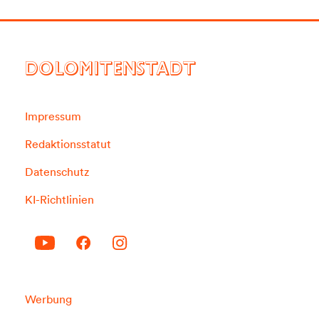
DOLOMITENSTADT
Impressum
Redaktionsstatut
Datenschutz
KI-Richtlinien
Werbung