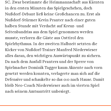
SC. Zwar bestimmte die Heimmannschaft aus Kärnten
in den ersten Minuten das Spielgeschehen, doch
Nußdorf-Debant ließ keine Großchancen zu. Erst als
Nußdorf-Stürmer Kevin Pranter nach einer guten
halben Stunde mit Verdacht auf Kreuz- und
Seitenbandriss aus dem Spiel genommen werden
musste, verloren die Gäste aus Osttirol den
Spielrhythmus. In der zweiten Halbzeit setzten die
Kicker von Nußdorf-Trainer Manfred Niederwieser
alles daran, den wichtigen Auswärtspunkt zu sichern.
Da nach dem Ausfall Pranters und der Sperre von
Spielmacher Dominik Tagger kaum Akzente nach vorn
gesetzt werden konnten, verlagerte man sich auf die
Defensive und schaukelte so das 0:0 nach Hause. Damit
bleib Neo-Coach Niederwieser auch im vierten Spiel
nach seinem Amtsantritt unbesiegt.