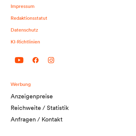
Impressum
Redaktionsstatut
Datenschutz
KI-Richtlinien
Werbung
Anzeigenpreise
Reichweite / Statistik
Anfragen / Kontakt