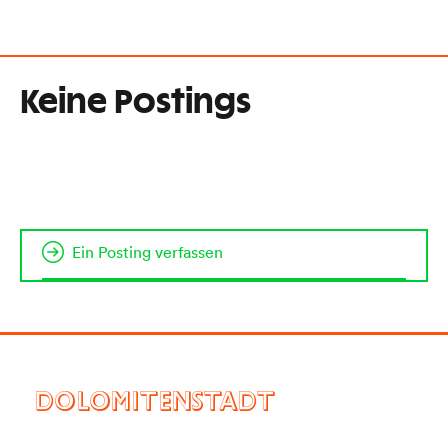
Keine Postings
Ein Posting verfassen
DOLOMITENSTADT