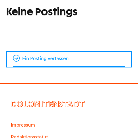
Keine Postings
Ein Posting verfassen
DOLOMITENSTADT
Impressum
Redaktionsstatut