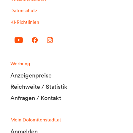
Datenschutz
KI-Richtlinien
Werbung
Anzeigenpreise
Reichweite / Statistik
Anfragen / Kontakt
Mein Dolomitenstadt.at
Anmelden