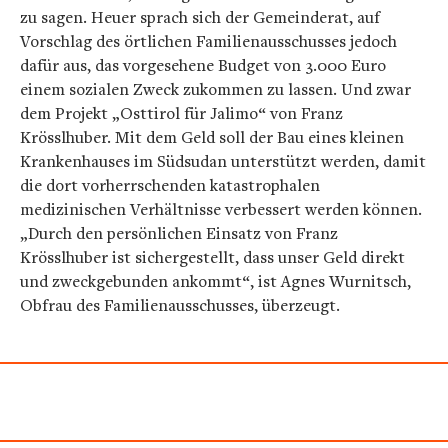
zu sagen. Heuer sprach sich der Gemeinderat, auf
Vorschlag des örtlichen Familienausschusses jedoch
dafür aus, das vorgesehene Budget von 3.000 Euro
einem sozialen Zweck zukommen zu lassen. Und zwar
dem Projekt „Osttirol für Jalimo“ von Franz
Krösslhuber. Mit dem Geld soll der Bau eines kleinen
Krankenhauses im Südsudan unterstützt werden, damit
die dort vorherrschenden katastrophalen
medizinischen Verhältnisse verbessert werden können.
„Durch den persönlichen Einsatz von Franz
Krösslhuber ist sichergestellt, dass unser Geld direkt
und zweckgebunden ankommt“, ist Agnes Wurnitsch,
Obfrau des Familienausschusses, überzeugt.