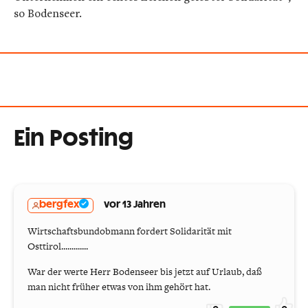
so Bodenseer.
Ein Posting
bergfex
vor 13 Jahren
Wirtschaftsbundobmann fordert Solidarität mit
Osttirol.............
War der werte Herr Bodenseer bis jetzt auf Urlaub, daß
man nicht früher etwas von ihm gehört hat.