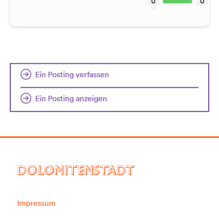
0
0
Ein Posting verfassen
Ein Posting anzeigen
DOLOMITENSTADT
Impressum