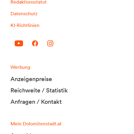
Redaktionsstatut
Datenschutz
KI-Richtlinien
Werbung
Anzeigenpreise
Reichweite / Statistik
Anfragen / Kontakt
Mein Dolomitenstadt.at