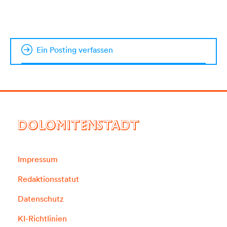
Ein Posting verfassen
DOLOMITENSTADT
Impressum
Redaktionsstatut
Datenschutz
KI-Richtlinien