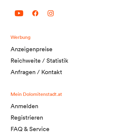
Werbung
Anzeigenpreise
Reichweite / Statistik
Anfragen / Kontakt
Mein Dolomitenstadt.at
Anmelden
Registrieren
FAQ & Service