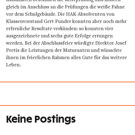
gleich im Anschluss an die Prüfungen die weiße Fahne
vor dem Schulgebäude. Die HAK-Absolventen von
Klassenvorstand Gert Funder konnten aber noch mehr
erfreuliche Resultate verkünden: so konnten vier
ausgezeichnete und sechs gute Erfolge errungen
werden. Bei der Abschlussfeier würdigte Direktor Josef
Pretis die Leistungen der Maturanten und wünschte
ihnen im feierlichen Rahmen alles Gute für das weitere
Leben.
Keine Postings