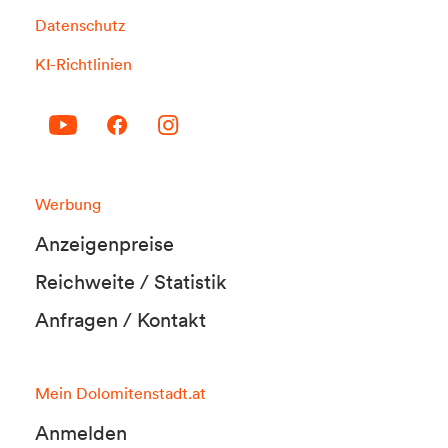
Datenschutz
KI-Richtlinien
Werbung
Anzeigenpreise
Reichweite / Statistik
Anfragen / Kontakt
Mein Dolomitenstadt.at
Anmelden