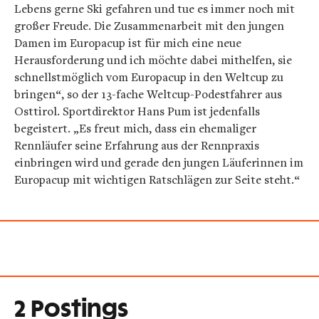
Lebens gerne Ski gefahren und tue es immer noch mit
großer Freude. Die Zusammenarbeit mit den jungen
Damen im Europacup ist für mich eine neue
Herausforderung und ich möchte dabei mithelfen, sie
schnellstmöglich vom Europacup in den Weltcup zu
bringen“, so der 13-fache Weltcup-Podestfahrer aus
Osttirol. Sportdirektor Hans Pum ist jedenfalls
begeistert. „Es freut mich, dass ein ehemaliger
Rennläufer seine Erfahrung aus der Rennpraxis
einbringen wird und gerade den jungen Läuferinnen im
Europacup mit wichtigen Ratschlägen zur Seite steht.“
2 Postings