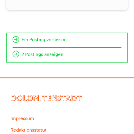
Ein Posting verfassen
2 Postings anzeigen
DOLOMITENSTADT
Impressum
Redaktionsstatut