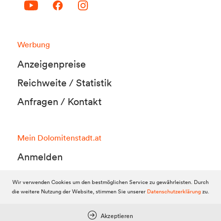
Werbung
Anzeigenpreise
Reichweite / Statistik
Anfragen / Kontakt
Mein Dolomitenstadt.at
Anmelden
Registrieren
Wir verwenden Cookies um den bestmöglichen Service zu gewährleisten. Durch
die weitere Nutzung der Website, stimmen Sie unserer
Datenschutzerklärung
zu.
FAQ & Service
Akzeptieren