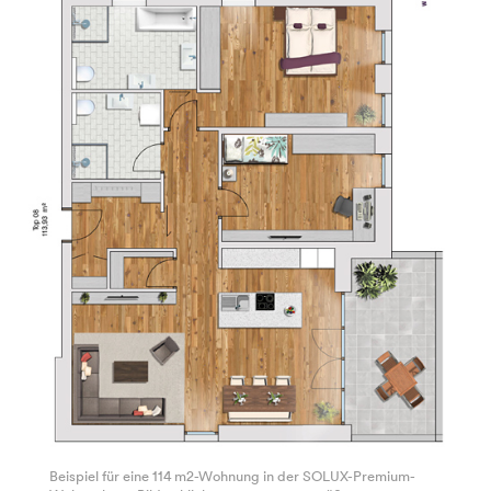
Beispiel für eine 114 m2-Wohnung in der SOLUX-Premium-