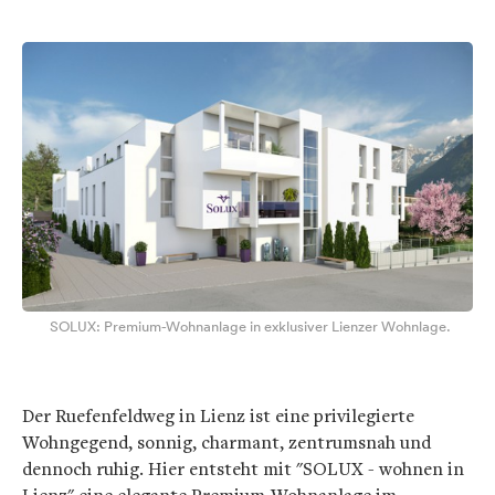
SOLUX: Premium-Wohnanlage in exklusiver Lienzer Wohnlage.
Der Ruefenfeldweg in Lienz ist eine privilegierte
Wohngegend, sonnig, charmant, zentrumsnah und
dennoch ruhig. Hier entsteht mit "SOLUX - wohnen in
Lienz" eine elegante Premium-Wohnanlage im