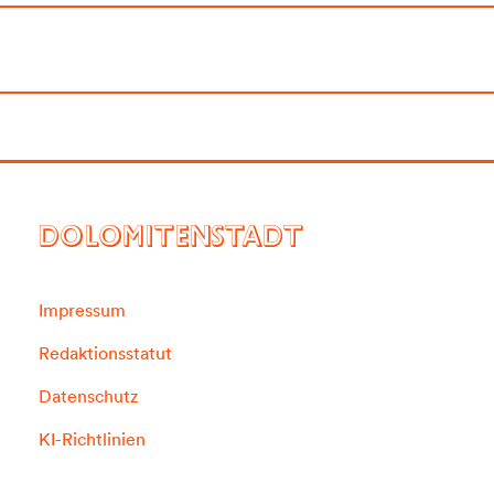
DOLOMITENSTADT
Impressum
Redaktionsstatut
Datenschutz
KI-Richtlinien