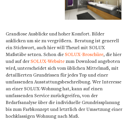
Grandiose Ausblicke und hoher Komfort. Bilder
anklicken um sie zu vergrößern.
Beratung ist generell
ein Stichwort, auch hier will Theurl mit SOLUX
Maßstäbe setzen. Schon die
SOLUX-Broschüre
, die hier
und auf der
SOLUX-Website
zum Download angeboten
wird, unterscheidet sich vom üblichen Mittelmaß, mit
detaillierten Grundrissen für jedes Top und einer
umfassenden Ausstattungsbeschreibung. Wer Interesse
an einer SOLUX-Wohnung hat, kann auf einen
umfassenden Service zurückgreifen, von der
Bedarfsanalyse über die individuelle Grundrissplanung
bis zum Farbkonzept und letztlich der Umsetzung einer
hochklassigen Wohnung nach Maß.