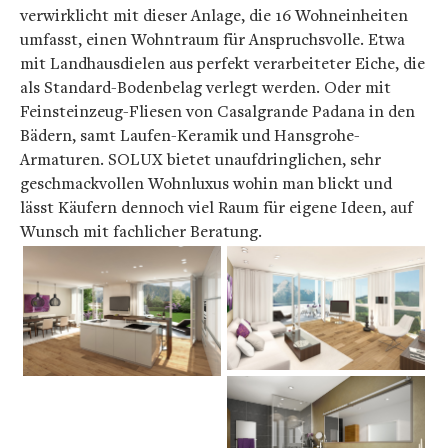
verwirklicht mit dieser Anlage, die 16 Wohneinheiten
umfasst, einen Wohntraum für Anspruchsvolle. Etwa
mit Landhausdielen aus perfekt verarbeiteter Eiche, die
als Standard-Bodenbelag verlegt werden. Oder mit
Feinsteinzeug-Fliesen von Casalgrande Padana in den
Bädern, samt Laufen-Keramik und Hansgrohe-
Armaturen. SOLUX bietet unaufdringlichen, sehr
geschmackvollen Wohnluxus wohin man blickt und
lässt Käufern dennoch viel Raum für eigene Ideen, auf
Wunsch mit fachlicher Beratung.