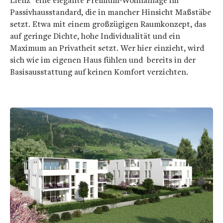
Passivhausstandard, die in mancher Hinsicht Maßstäbe
setzt. Etwa mit einem großzügigen Raumkonzept, das
auf geringe Dichte, hohe Individualität und ein
Maximum an Privatheit setzt. Wer hier einzieht, wird
sich wie im eigenen Haus fühlen und bereits in der
Basisausstattung auf keinen Komfort verzichten.