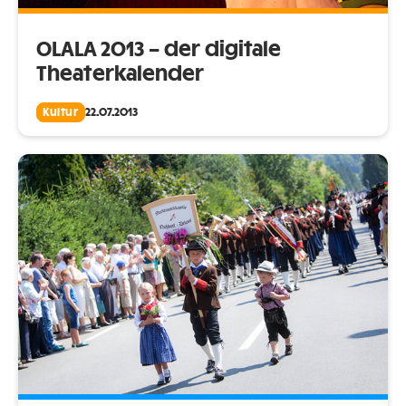
OLALA 2013 – der digitale
Theaterkalender
Kultur
22.07.2013