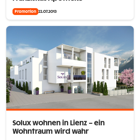
Promotion
22.07.2013
Solux wohnen in Lienz – ein
Wohntraum wird wahr