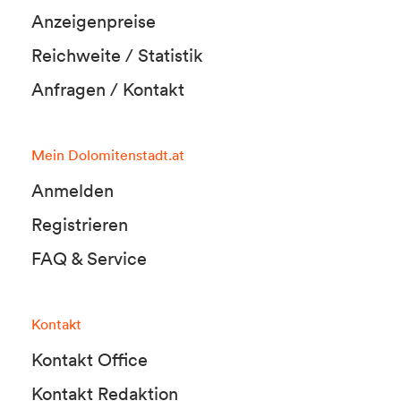
Anzeigenpreise
Reichweite / Statistik
Anfragen / Kontakt
Mein Dolomitenstadt.at
Anmelden
Registrieren
FAQ & Service
Kontakt
Kontakt Office
Kontakt Redaktion