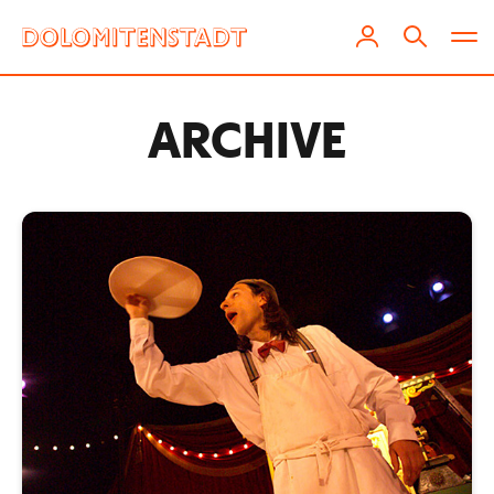
ARCHIVE