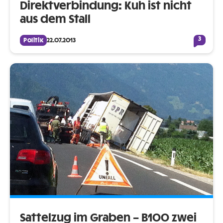
Direktverbindung: Kuh ist nicht
aus dem Stall
3
Politik
22.07.2013
Sattelzug im Graben – B100 zwei