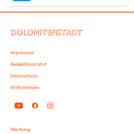
DOLOMITENSTADT
Impressum
Redaktionsstatut
Datenschutz
KI-Richtlinien
Werbung