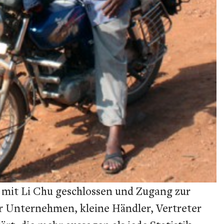
 mit Li Chu geschlossen und Zugang zur
r Unternehmen, kleine Händler, Vertreter