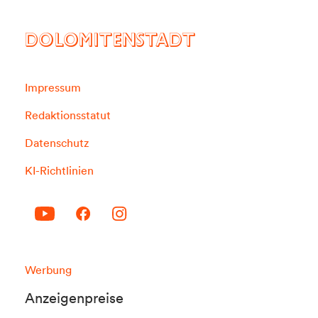
DOLOMITENSTADT
Impressum
Redaktionsstatut
Datenschutz
KI-Richtlinien
Werbung
Anzeigenpreise