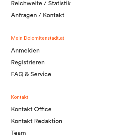
Reichweite / Statistik
Anfragen / Kontakt
Mein Dolomitenstadt.at
Anmelden
Registrieren
FAQ & Service
Kontakt
Kontakt Office
Kontakt Redaktion
Team