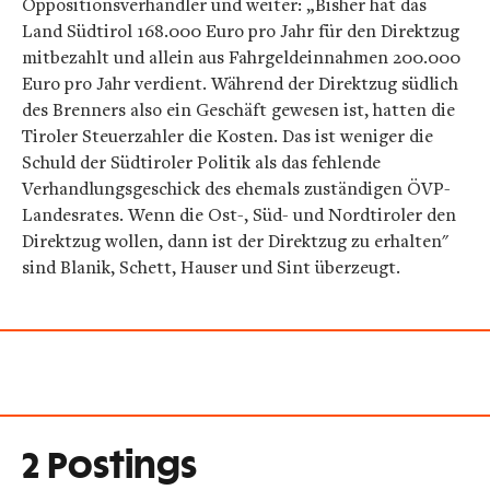
Oppositionsverhandler und weiter: „Bisher hat das
Land Südtirol 168.000 Euro pro Jahr für den Direktzug
mitbezahlt und allein aus Fahrgeldeinnahmen 200.000
Euro pro Jahr verdient. Während der Direktzug südlich
des Brenners also ein Geschäft gewesen ist, hatten die
Tiroler Steuerzahler die Kosten. Das ist weniger die
Schuld der Südtiroler Politik als das fehlende
Verhandlungsgeschick des ehemals zuständigen ÖVP-
Landesrates. Wenn die Ost-, Süd- und Nordtiroler den
Direktzug wollen, dann ist der Direktzug zu erhalten"
sind Blanik, Schett, Hauser und Sint überzeugt.
2 Postings