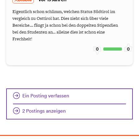
Eigentlich schon schlimm, welchen Status Südtirol im
vergleich zu Osttirol hat. Dies zieht sich über viele
Bereiche.... fängt ja schon bei den doppelten Stipendien
bei den Studenten an... alleine dies ist schon eine
Frechheit!
0
0
Ein Posting verfassen
2 Postings anzeigen