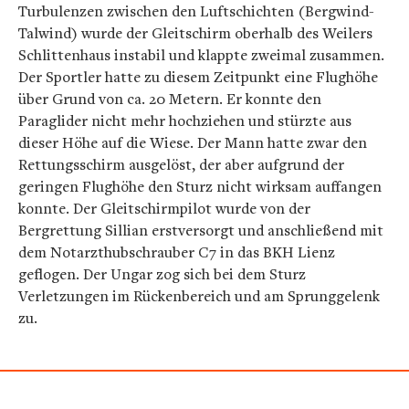
Turbulenzen zwischen den Luftschichten (Bergwind-
Talwind) wurde der Gleitschirm oberhalb des Weilers
Schlittenhaus instabil und klappte zweimal zusammen.
Der Sportler hatte zu diesem Zeitpunkt eine Flughöhe
über Grund von ca. 20 Metern. Er konnte den
Paraglider nicht mehr hochziehen und stürzte aus
dieser Höhe auf die Wiese. Der Mann hatte zwar den
Rettungsschirm ausgelöst, der aber aufgrund der
geringen Flughöhe den Sturz nicht wirksam auffangen
konnte. Der Gleitschirmpilot wurde von der
Bergrettung Sillian erstversorgt und anschließend mit
dem Notarzthubschrauber C7 in das BKH Lienz
geflogen. Der Ungar zog sich bei dem Sturz
Verletzungen im Rückenbereich und am Sprunggelenk
zu.