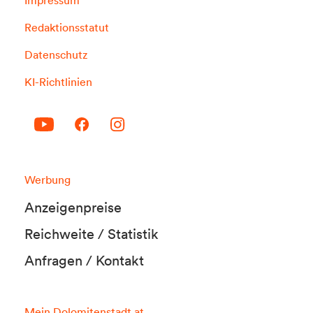
Redaktionsstatut
Datenschutz
KI-Richtlinien
Werbung
Anzeigenpreise
Reichweite / Statistik
Anfragen / Kontakt
Mein Dolomitenstadt.at