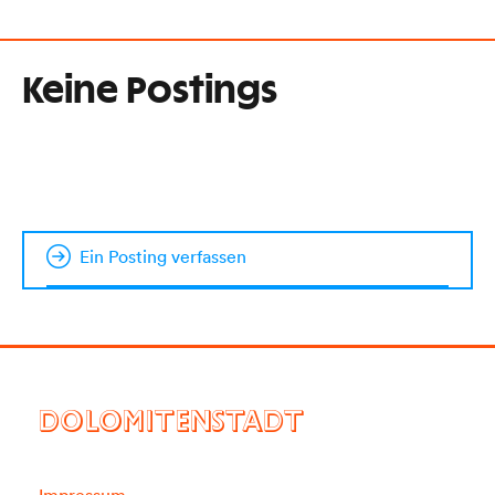
Keine Postings
Ein Posting verfassen
DOLOMITENSTADT
Impressum