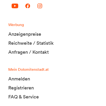
Werbung
Anzeigenpreise
Reichweite / Statistik
Anfragen / Kontakt
Mein Dolomitenstadt.at
Anmelden
Registrieren
FAQ & Service