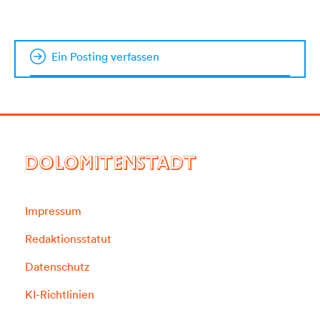
Ein Posting verfassen
DOLOMITENSTADT
Impressum
Redaktionsstatut
Datenschutz
KI-Richtlinien