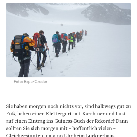
Foto: Expa/Groder
Sie haben morgen noch nichts vor, sind halbwegs gut zu
Fuß, haben einen Klettergurt mit Karabiner und Lust
auf einen Eintrag ins Guiness-Buch der Rekorde? Dann
sollten Sie sich morgen mit – hoffentlich vielen –
Gleichgesinnten um 9.00 Uhr beim Lucknerhaus