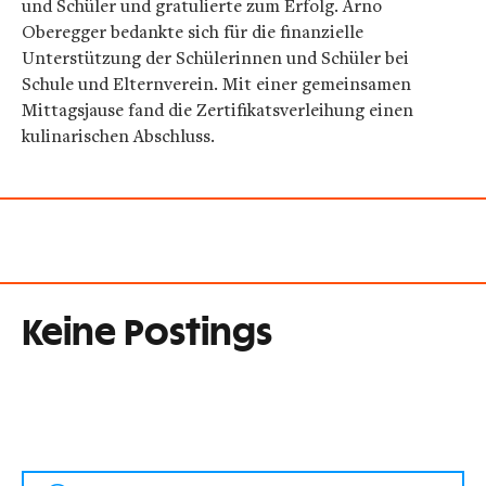
und Schüler und gratulierte zum Erfolg. Arno
Oberegger bedankte sich für die finanzielle
Unterstützung der Schülerinnen und Schüler bei
Schule und Elternverein. Mit einer gemeinsamen
Mittagsjause fand die Zertifikatsverleihung einen
kulinarischen Abschluss.
Keine Postings