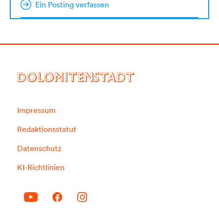
Ein Posting verfassen
DOLOMITENSTADT
Impressum
Redaktionsstatut
Datenschutz
KI-Richtlinien