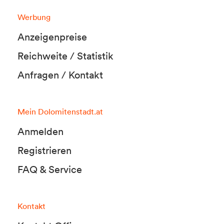
Werbung
Anzeigenpreise
Reichweite / Statistik
Anfragen / Kontakt
Mein Dolomitenstadt.at
Anmelden
Registrieren
FAQ & Service
Kontakt