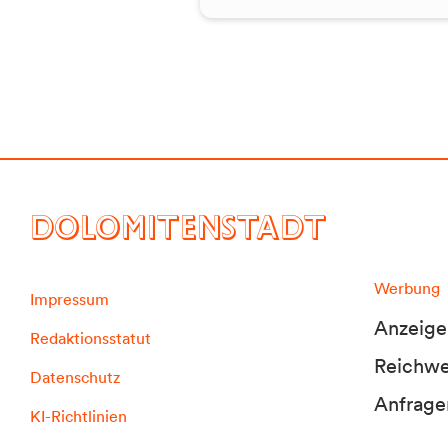
DOLOMITENSTADT
Werbung
Impressum
Anzeige
Redaktionsstatut
Reichwei
Datenschutz
Anfrage
KI-Richtlinien