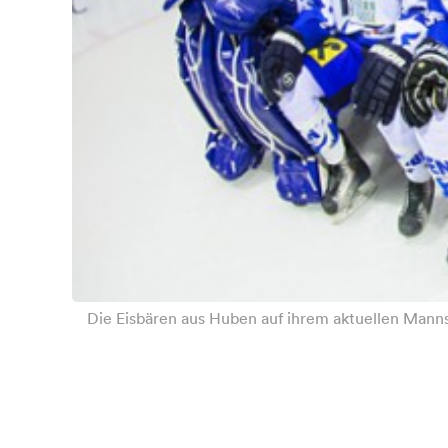
Die Eisbären aus Huben auf ihrem aktuellen Mannsc