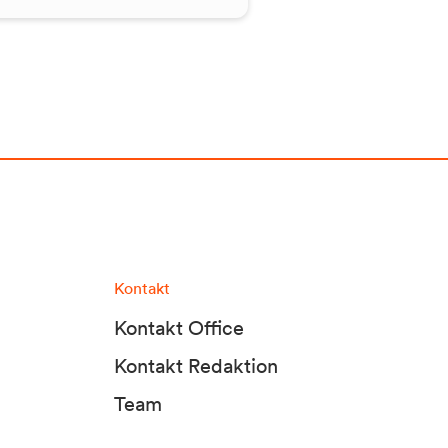
Kontakt
Kontakt Office
Kontakt Redaktion
Team