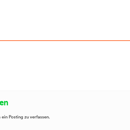
sen
ein Posting zu verfassen.