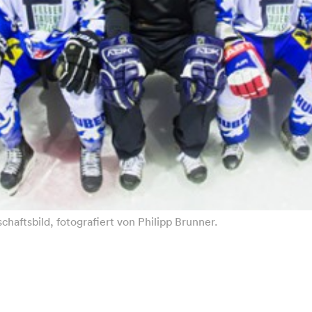
haftsbild, fotografiert von Philipp Brunner.