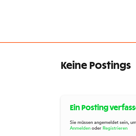
Keine Postings
Ein Posting verfas
Sie müssen angemeldet sein, um 
Anmelden
oder
Registrieren