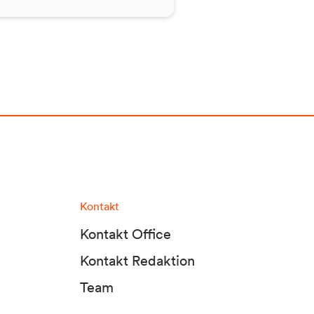
Kontakt
Kontakt Office
Kontakt Redaktion
Team