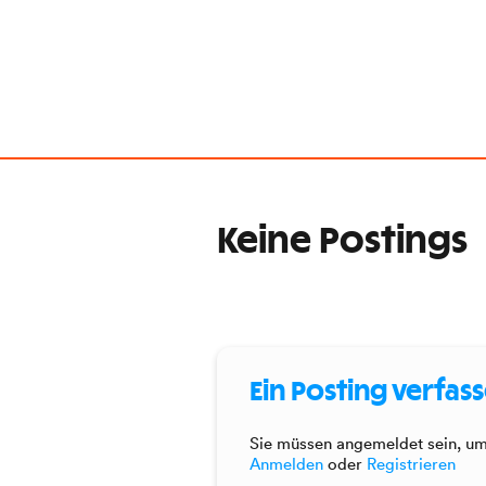
Keine Postings
Ein Posting verfas
Sie müssen angemeldet sein, um 
Anmelden
oder
Registrieren