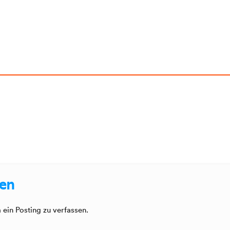
sen
ein Posting zu verfassen.