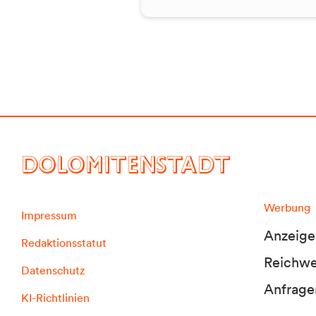
DOLOMITENSTADT
Werbung
Impressum
Anzeige
Redaktionsstatut
Reichwei
Datenschutz
Anfrage
KI-Richtlinien