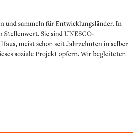
en und sammeln für Entwicklungsländer. In
en Stellenwert. Sie sind UNESCO-
Haus, meist schon seit Jahrzehnten in selber
ieses soziale Projekt opfern. Wir begleiteten