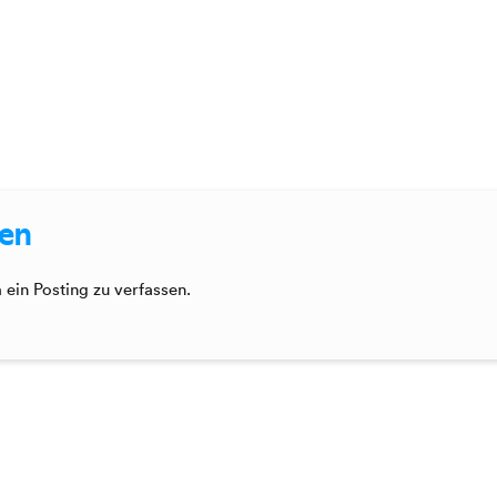
sen
ein Posting zu verfassen.