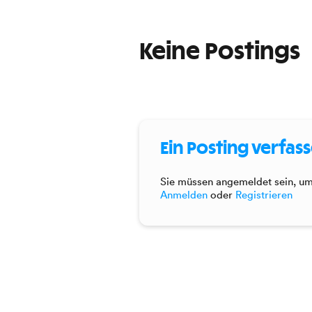
Keine Postings
Ein Posting verfas
Sie müssen angemeldet sein, um 
Anmelden
oder
Registrieren