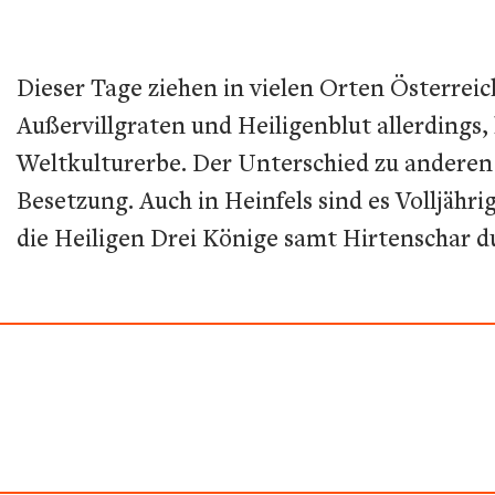
Dieser Tage ziehen in vielen Orten Österre
Außervillgraten und Heiligenblut allerdings
Weltkulturerbe. Der Unterschied zu anderen 
Besetzung. Auch in Heinfels sind es Volljähri
die Heiligen Drei Könige samt Hirtenschar d