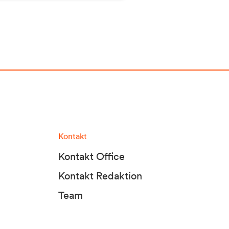
Kontakt
Kontakt Office
Kontakt Redaktion
Team