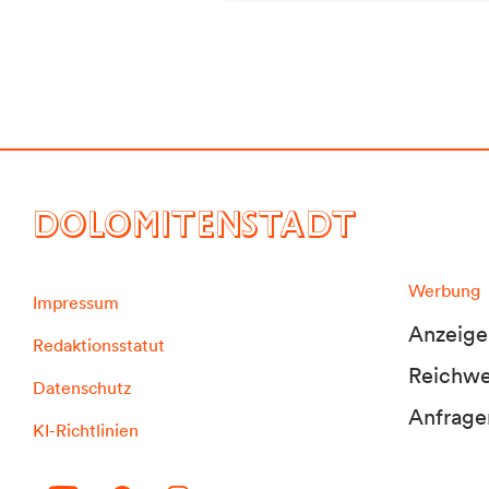
DOLOMITENSTADT
Werbung
Impressum
Anzeige
Redaktionsstatut
Reichwei
Datenschutz
Anfrage
KI-Richtlinien