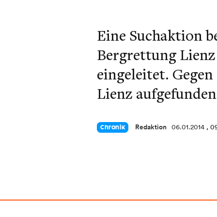
Eine Suchaktion be
Bergrettung Lienz
eingeleitet. Gegen
Lienz aufgefunden
Redaktion
06.01.2014
, 0
Chronik