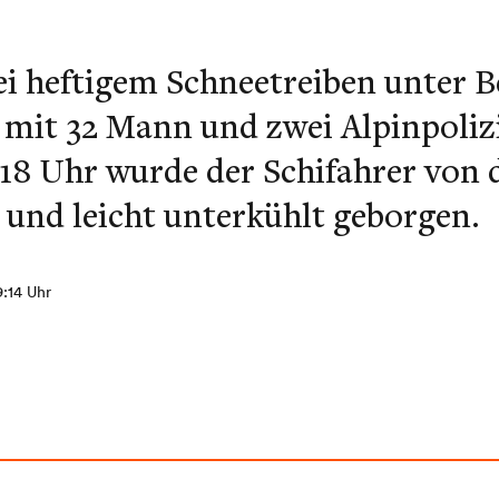
i heftigem Schneetreiben unter B
 mit 32 Mann und zwei Alpinpoliz
 18 Uhr wurde der Schifahrer von
 und leicht unterkühlt geborgen.
9:14 Uhr