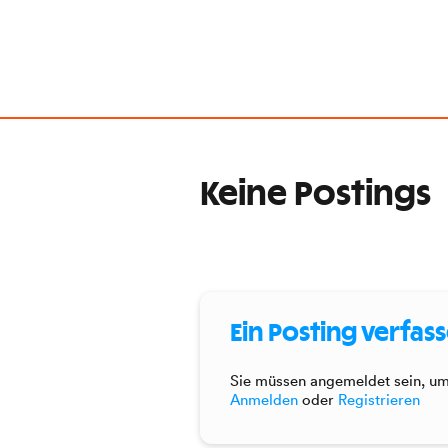
Keine Postings
Ein Posting verfas
Sie müssen angemeldet sein, um 
Anmelden
oder
Registrieren