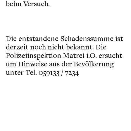
beim Versuch.
Die entstandene Schadenssumme ist
derzeit noch nicht bekannt. Die
Polizeiinspektion Matrei i.O. ersucht
um Hinweise aus der Bevölkerung
unter Tel. 059133 / 7234