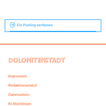
Ein Posting verfassen
DOLOMITENSTADT
Impressum
Redaktionsstatut
Datenschutz
KI-Richtlinien