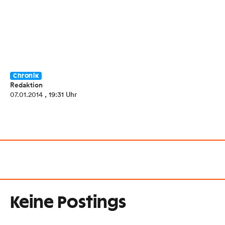
Chronik
Redaktion
07.01.2014
, 19:31 Uhr
Keine Postings