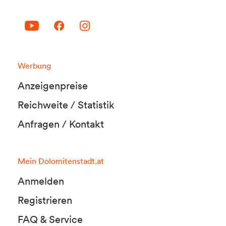
Werbung
Anzeigenpreise
Reichweite / Statistik
Anfragen / Kontakt
Mein Dolomitenstadt.at
Anmelden
Registrieren
FAQ & Service