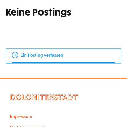
Keine Postings
Ein Posting verfassen
DOLOMITENSTADT
Impressum