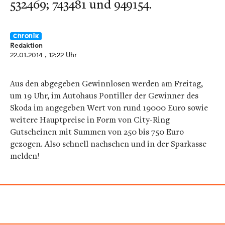
532469; 743481 und 949154.
Chronik
Redaktion
22.01.2014
, 12:22 Uhr
Aus den abgegeben Gewinnlosen werden am Freitag,
um 19 Uhr, im Autohaus Pontiller der Gewinner des
Skoda im angegeben Wert von rund 19000 Euro sowie
weitere Hauptpreise in Form von City-Ring
Gutscheinen mit Summen von 250 bis 750 Euro
gezogen. Also schnell nachsehen und in der Sparkasse
melden!