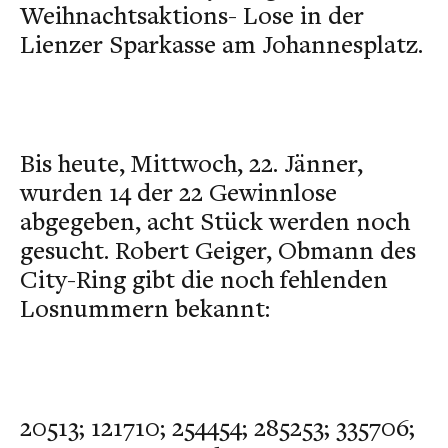
Weihnachtsaktions- Lose in der
Lienzer Sparkasse am Johannesplatz.
Bis heute, Mittwoch, 22. Jänner,
wurden 14 der 22 Gewinnlose
abgegeben, acht Stück werden noch
gesucht. Robert Geiger, Obmann des
City-Ring gibt die noch fehlenden
Losnummern bekannt:
20513; 121710; 254454; 285253; 335706;