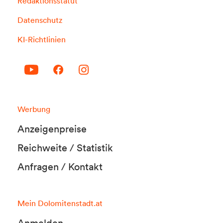
Redaktionsstatut
Datenschutz
KI-Richtlinien
Werbung
Anzeigenpreise
Reichweite / Statistik
Anfragen / Kontakt
Mein Dolomitenstadt.at
Anmelden