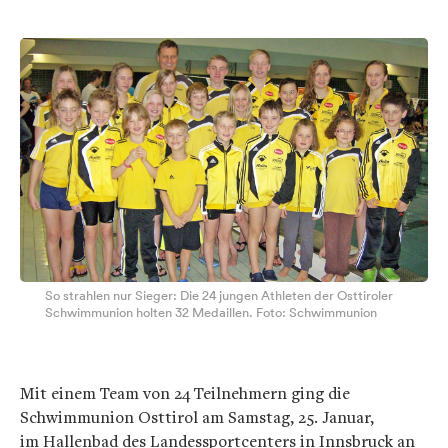
So strahlen nur Sieger: Die 24 jungen Athleten der Osttiroler
Schwimmunion holten 32 Medaillen. Foto: Schwimmunion
Mit einem Team von 24 Teilnehmern ging die
Schwimmunion Osttirol am Samstag, 25. Januar,
im Hallenbad des Landessportcenters in Innsbruck an