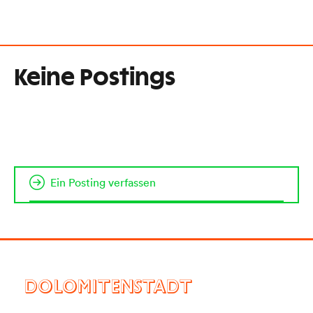
Keine Postings
Ein Posting verfassen
DOLOMITENSTADT