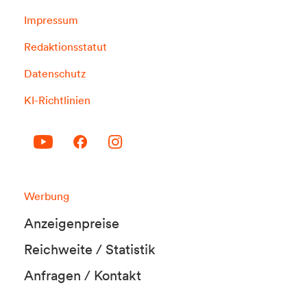
Impressum
Redaktionsstatut
Datenschutz
KI-Richtlinien
Werbung
Anzeigenpreise
Reichweite / Statistik
Anfragen / Kontakt